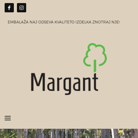
EMBALAŽA NAJ ODSEVA KVALITETO IZDELKA ZNOTRAJ NJE!