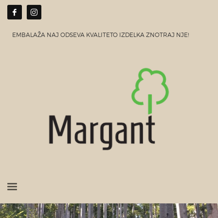
EMBALAŽA NAJ ODSEVA KVALITETO IZDELKA ZNOTRAJ NJE!