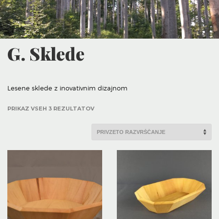
G. Sklede
Lesene sklede z inovativnim dizajnom
PRIKAZ VSEH 3 REZULTATOV