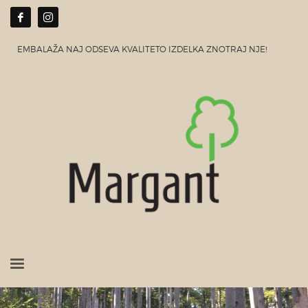
EMBALAŽA NAJ ODSEVA KVALITETO IZDELKA ZNOTRAJ NJE!