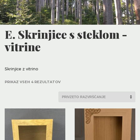
E. Skrinjice s steklom -
vitrine
Skrinjice z vitrino
PRIKAZ VSEH 4 REZULTATOV