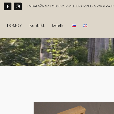
EMBALAŽA NAJ ODSEVA KVALITETO IZDELKA ZNOTRAJ N
DOMOV
Kontakt
Izdelki