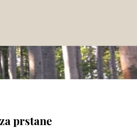
 za prstane