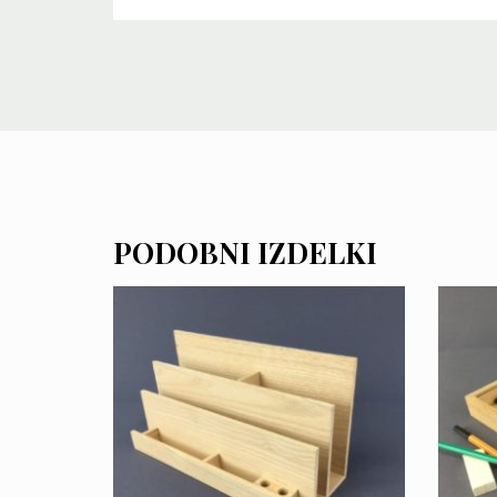
PODOBNI IZDELKI