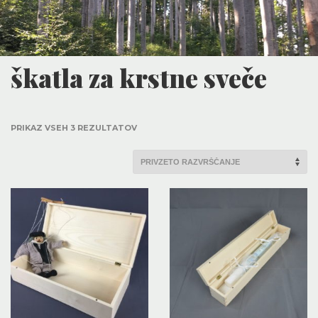
škatla za krstne sveče
PRIKAZ VSEH 3 REZULTATOV