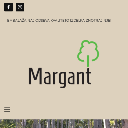
EMBALAŽA NAJ ODSEVA KVALITETO IZDELKA ZNOTRAJ NJE!