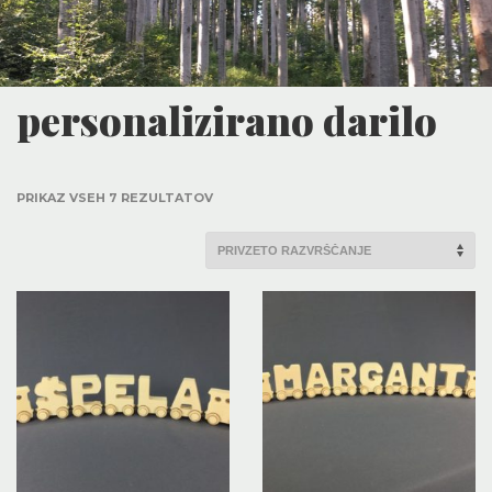
personalizirano darilo
PRIKAZ VSEH 7 REZULTATOV