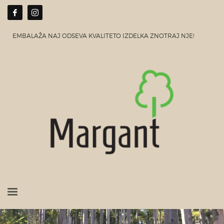
EMBALAŽA NAJ ODSEVA KVALITETO IZDELKA ZNOTRAJ NJE!