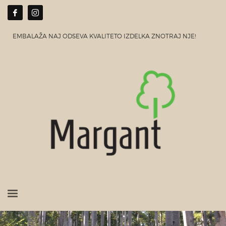
EMBALAŽA NAJ ODSEVA KVALITETO IZDELKA ZNOTRAJ NJE!