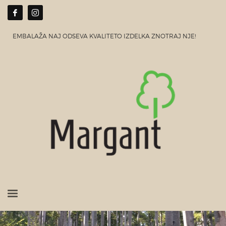
EMBALAŽA NAJ ODSEVA KVALITETO IZDELKA ZNOTRAJ NJE!