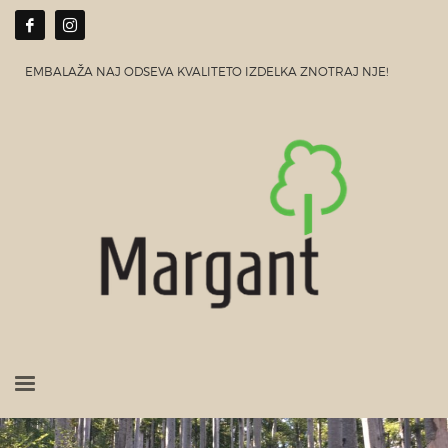
EMBALAŽA NAJ ODSEVA KVALITETO IZDELKA ZNOTRAJ NJE!